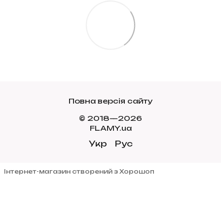
Повна версія сайту
© 2018—2026
FLAMY.ua
Укр
Рус
Інтернет-магазин створений з Хорошоп