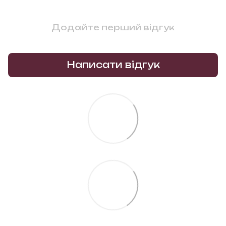
Додайте перший відгук
Написати відгук