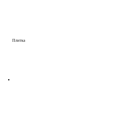
Плитка