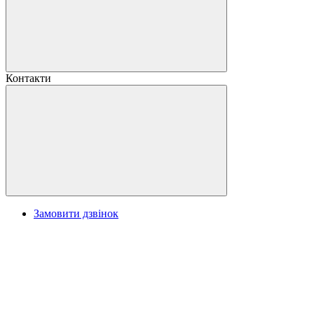
Контакти
Замовити дзвінок