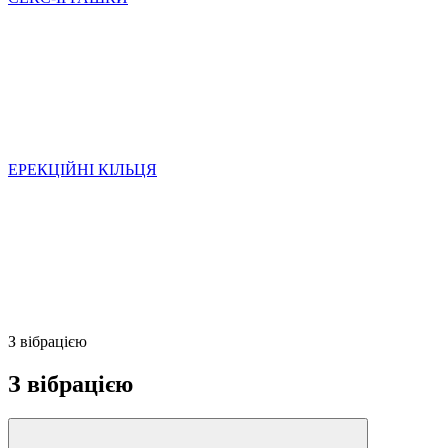
ЕРЕКЦІЙНІ КІЛЬЦЯ
З вібрацією
З вібрацією