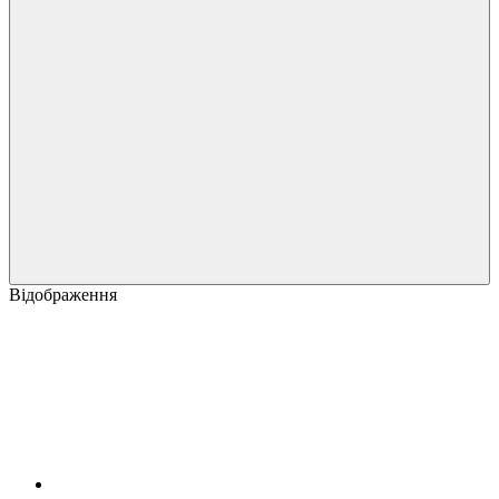
Відображення