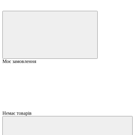
Моє замовлення
Немає товарів