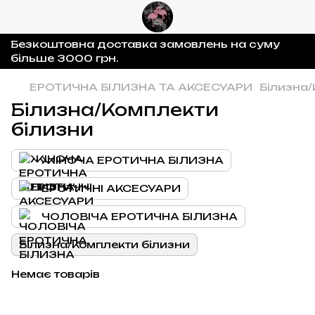
Безкоштовна доставка замовлень на суму
більше 3000 грн.
ЕРОТИЧНА БІЛИЗНА ТА АКСЕСУАРИ
Білизна/
Білизна/Комплекти
білизни
ЖІНОЧА ЕРОТИЧНА БІЛИЗНА
ЕРОТИЧНІ АКСЕСУАРИ
ЧОЛОВІЧА ЕРОТИЧНА БІЛИЗНА
Білизна/Комплекти білизни
Немає товарів