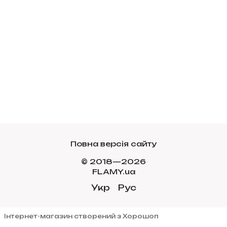
Повна версія сайту
© 2018—2026
FLAMY.ua
Укр
Рус
Інтернет-магазин створений з Хорошоп