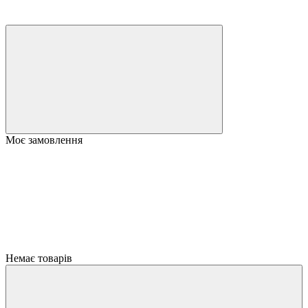
Моє замовлення
Немає товарів