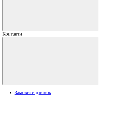
Контакти
Замовити дзвінок