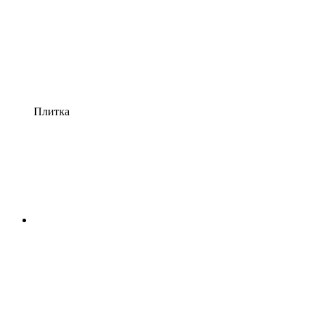
Плитка