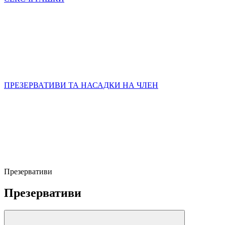
ПРЕЗЕРВАТИВИ ТА НАСАДКИ НА ЧЛЕН
Презервативи
Презервативи