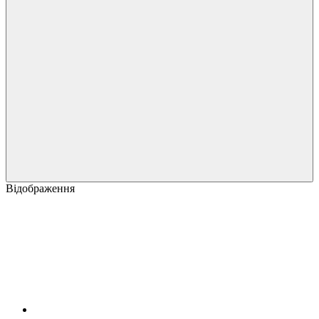
Відображення