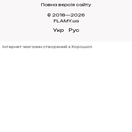
Повна версія сайту
© 2018—2026
FLAMY.ua
Укр
Рус
Інтернет-магазин створений з Хорошоп