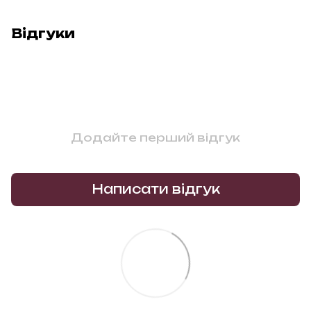
Відгуки
Додайте перший відгук
Написати відгук