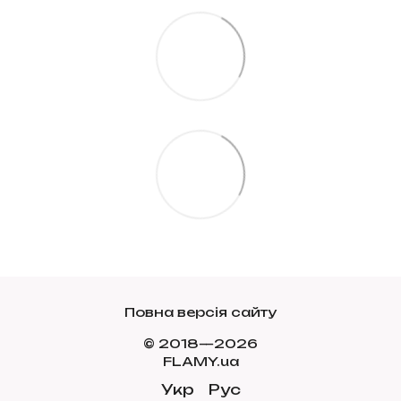
Повна версія сайту
© 2018—2026
FLAMY.ua
Укр
Рус