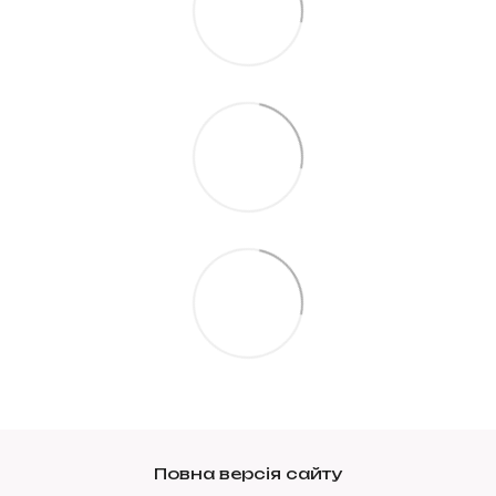
Повна версія сайту