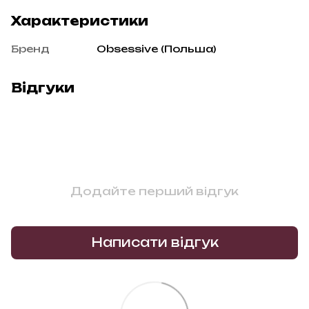
Характеристики
Бренд
Obsessive (Польша)
Відгуки
Додайте перший відгук
Написати відгук