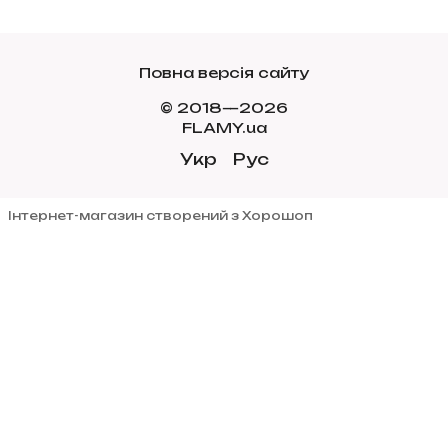
Повна версія сайту
© 2018—2026
FLAMY.ua
Укр
Рус
Інтернет-магазин створений з Хорошоп