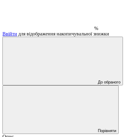
%
Ввійти
для відображення накопичувальної знижки
До обраного
Порівняти
Опис