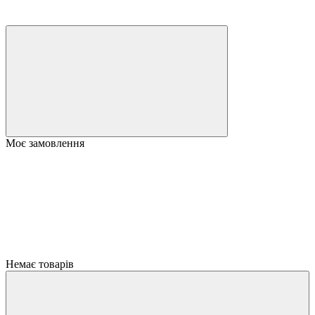
Моє замовлення
Немає товарів