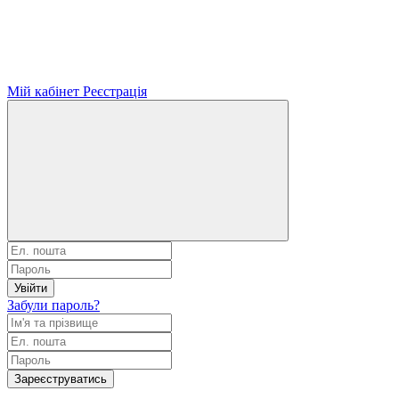
Мій кабінет
Реєстрація
Увійти
Забули пароль?
Зареєструватись