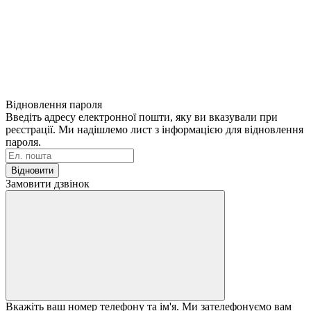
Відновлення пароля
Введіть адресу електронної пошти, яку ви вказували при
реєстрації. Ми надішлемо лист з інформацією для відновлення
пароля.
Відновити
Замовити дзвінок
Вкажіть ваш номер телефону та ім'я. Ми зателефонуємо вам