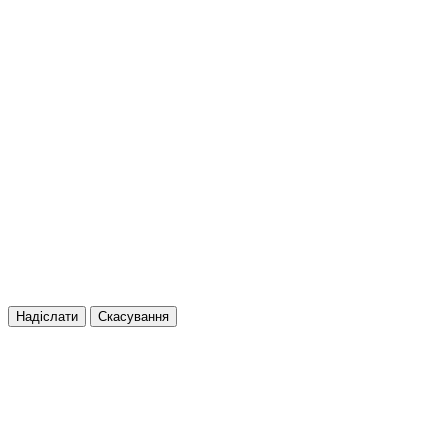
Надіслати
Скасування