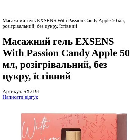
Масажний гель EXSENS With Passion Candy Apple 50 мл,
розігрівальний, без цукру, їстівний
Масажний гель EXSENS
With Passion Candy Apple 50
мл, розігрівальний, без
цукру, їстівний
Артикул:
SX2191
Написати відгук