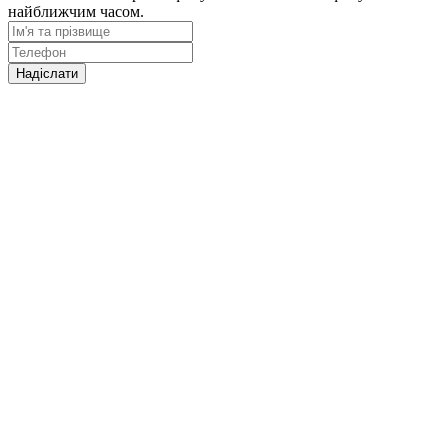
найближчим часом.
Надіслати