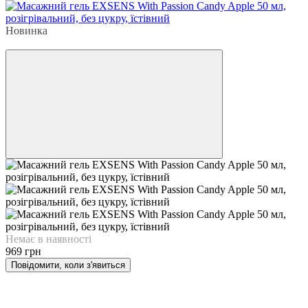
Новинка
3
Немає в наявності
969 грн
Повідомити, коли з'явиться