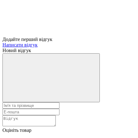
Додайте перший відгук
Написати відгук
Новий відгук
Оцініть товар