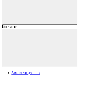
Контакти
Замовити дзвінок