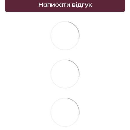
Написати відгук