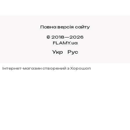
Повна версія сайту
© 2018—2026
FLAMY.ua
Укр
Рус
Інтернет-магазин створений з Хорошоп