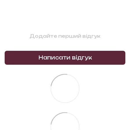
Додайте перший відгук
Написати відгук