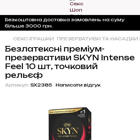
Безкоштовна доставка замовлень на суму
більше 3000 грн.
СЕКС-ІГРАШКИ
ПРЕЗЕРВАТИВИ ТА НАСАДКИ 
Безлатексні преміум-
презервативи SKYN Intense
Feel 10 шт, точковий
рельєф
Артикул:
SX2385
Написати відгук