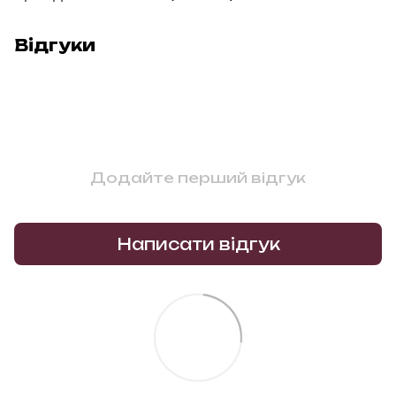
Відгуки
Додайте перший відгук
Написати відгук