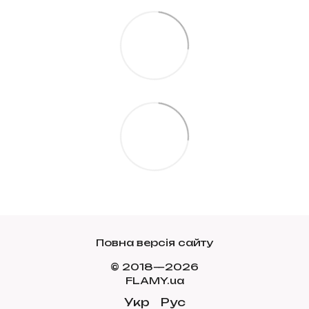
Повна версія сайту
© 2018—2026
FLAMY.ua
Укр
Рус