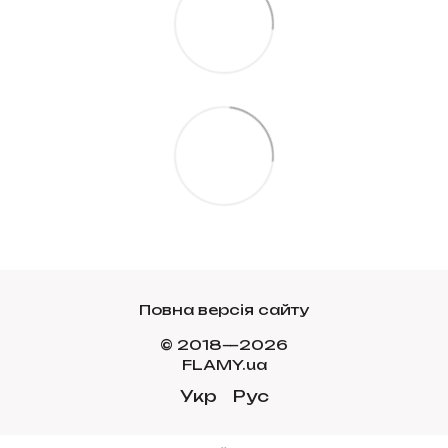
Повна версія сайту
© 2018—2026
FLAMY.ua
Укр
Рус