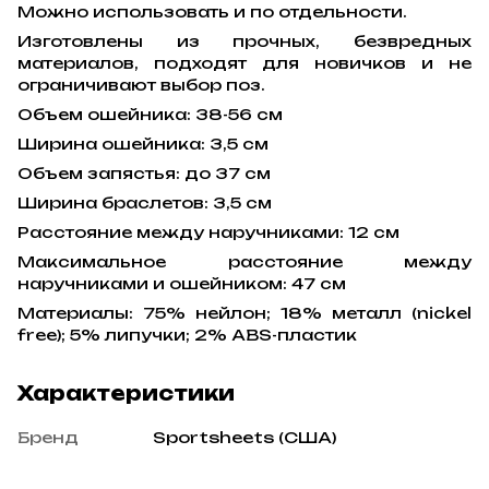
Можно использовать и по отдельности.
Изготовлены из прочных, безвредных
материалов, подходят для новичков и не
ограничивают выбор поз.
Объем ошейника: 38-56 см
Ширина ошейника: 3,5 см
Объем запястья: до 37 см
Ширина браслетов: 3,5 см
Расстояние между наручниками: 12 см
Максимальное расстояние между
наручниками и ошейником: 47 см
Материалы: 75% нейлон; 18% металл (nickel
free); 5% липучки; 2% ABS-пластик
Характеристики
Бренд
Sportsheets (США)