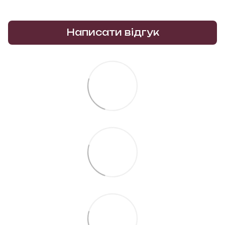
Написати відгук