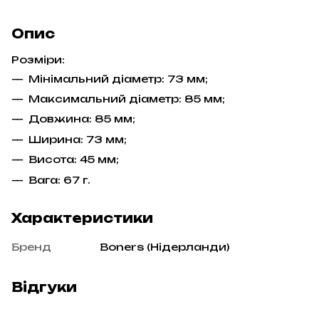
Опис
Розміри:
Мінімальний діаметр: 73 мм;
Максимальний діаметр: 85 мм;
Довжина: 85 мм;
Ширина: 73 мм;
Висота: 45 мм;
Вага: 67 г.
Характеристики
Бренд
Boners (Нідерланди)
Відгуки