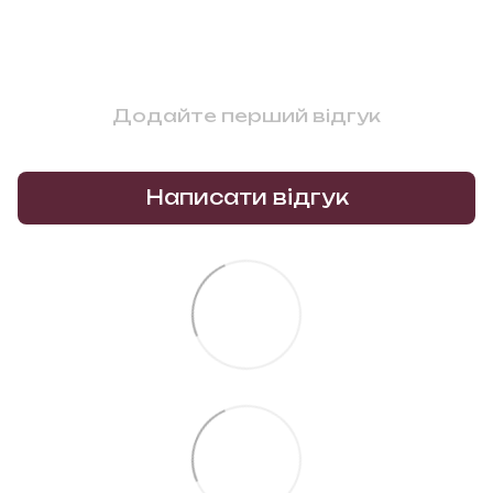
Додайте перший відгук
Написати відгук