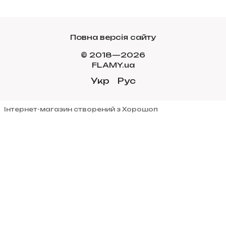
Повна версія сайту
© 2018—2026
FLAMY.ua
Укр
Рус
Інтернет-магазин створений з Хорошоп