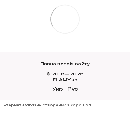
Повна версія сайту
© 2018—2026
FLAMY.ua
Укр
Рус
Інтернет-магазин створений з Хорошоп