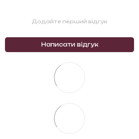
Додайте перший відгук
Написати відгук