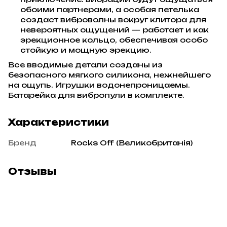
обоими партнерами, а особая петелька
создаст виброволны вокруг клитора для
невероятных ощущений — работает и как
эрекционное кольцо, обеспечивая особо
стойкую и мощную эрекцию.
Все вводимые детали созданы из
безопасного мягкого силикона, нежнейшего
на ощупь. Игрушки водонепроницаемы.
Батарейка для вибропули в комплекте.
Характеристики
Бренд
Rocks Off (Великобританія)
Отзывы