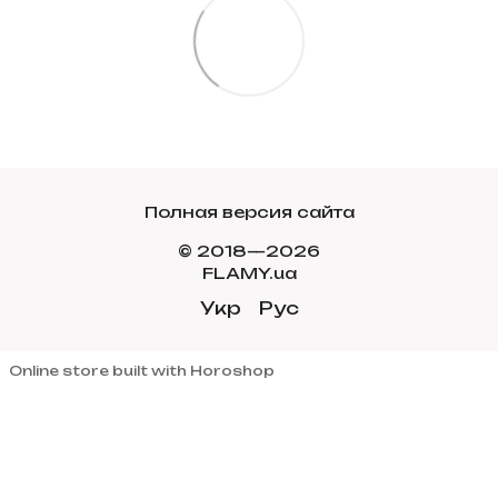
Полная версия сайта
© 2018—2026
FLAMY.ua
Укр
Рус
Online store built with Horoshop