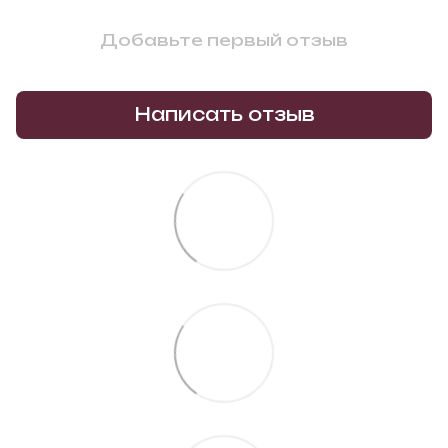
Добавьте первый отзыв
Написать отзыв