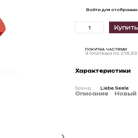
%
Войти
для отображен
Купить
ПОКУПКА ЧАСТЯМИ
3 платежа по 216.33
Характеристики
Бренд
Liebe Seele
Описание
Новый 