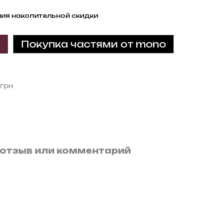
ия накопительной скидки
Покупка частями от mono
 грн
отзыв или комментарий