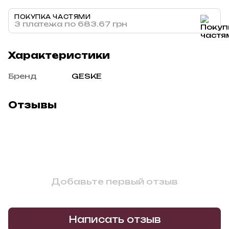
ПОКУПКА ЧАСТЯМИ
3 платежа по 683.67 грн
Характеристики
Бренд
GESKE
Отзывы
Добавьте первый отзыв
Написать отзыв