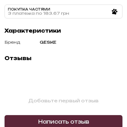
ПОКУПКА ЧАСТЯМИ
3 платежа по 183.67 грн
Характеристики
Бренд
GESKE
Отзывы
Добавьте первый отзыв
Написать отзыв