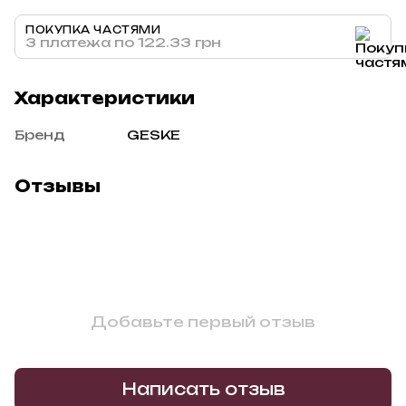
ПОКУПКА ЧАСТЯМИ
3 платежа по 122.33 грн
Характеристики
Бренд
GESKE
Отзывы
Добавьте первый отзыв
Написать отзыв