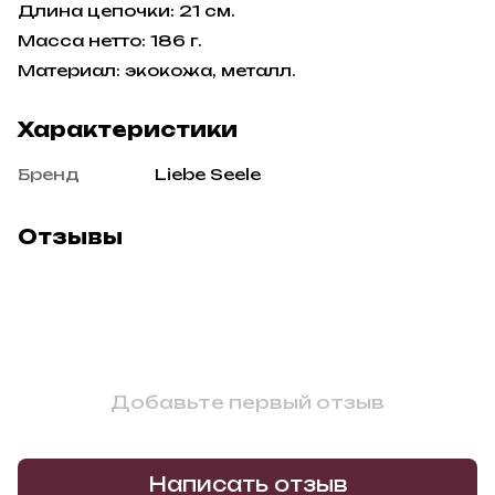
Длина цепочки: 21 см.
Масса нетто: 186 г.
Материал: экокожа, металл.
Характеристики
Бренд
Liebe Seele
Отзывы
Добавьте первый отзыв
Написать отзыв