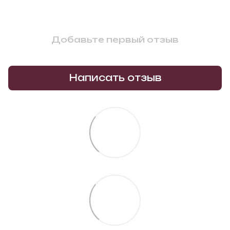
Добавьте первый отзыв
Написать отзыв