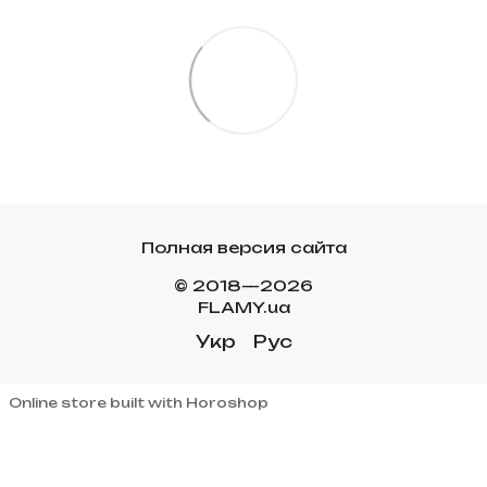
Полная версия сайта
© 2018—2026
FLAMY.ua
Укр
Рус
Online store built with Horoshop