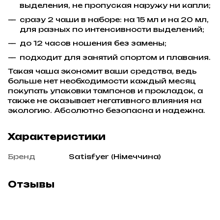
выделения, не пропуская наружу ни капли;
сразу 2 чаши в наборе: на 15 мл и на 20 мл,
для разных по интенсивности выделений;
до 12 часов ношения без замены;
подходит для занятий спортом и плавания.
Такая чаша экономит ваши средства, ведь
больше нет необходимости каждый месяц
покупать упаковки тампонов и прокладок, а
также не оказывает негативного влияния на
экологию. Абсолютно безопасна и надежна.
Характеристики
Бренд
Satisfyer (Німеччина)
Отзывы