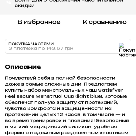
%
скидки
В избранное
К сравнению
ПОКУПКА ЧАСТЯМИ
3 платежа по 143.67 грн
Описание
Почувствуй себя в полной безопасности
даже в самые сложные дни! Предлагаем
купить набор менструальных чаш Satisfyer
Feel secure Menstrual Cup (light blue), которые
обеспечат полную защиту от протеканий,
чувство комфорта и защищенности на
протяжении целых 12 часов, в том числе — и
во время тренировок и плавания! Безопасный
и мягкий медицинский силикон, удобная
форма с надежным раздвоенным хвостиком