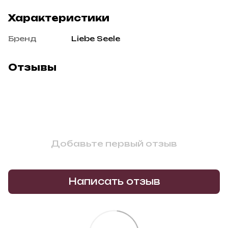
Характеристики
Бренд
Liebe Seele
Отзывы
Добавьте первый отзыв
Написать отзыв