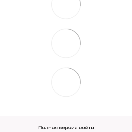
Полная версия сайта