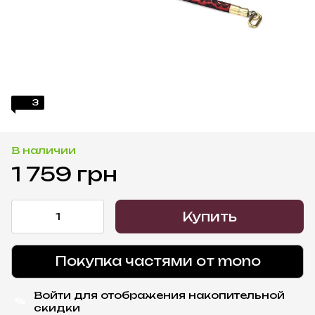
3
В наличии
1 759 грн
Купить
Покупка частями от mono
Войти
для отображения накопительной
%
скидки