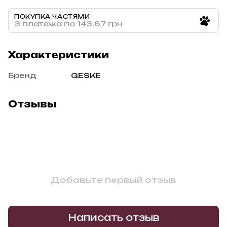
ПОКУПКА ЧАСТЯМИ
3 платежа по 143.67 грн
Характеристики
Бренд
GESKE
Отзывы
Добавьте первый отзыв
Написать отзыв