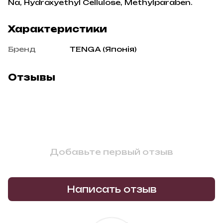
Na, Hydroxyethyl Cellulose, Methylparaben.
Характеристики
Бренд
TENGA (Японія)
Отзывы
Добавьте первый отзыв
Написать отзыв