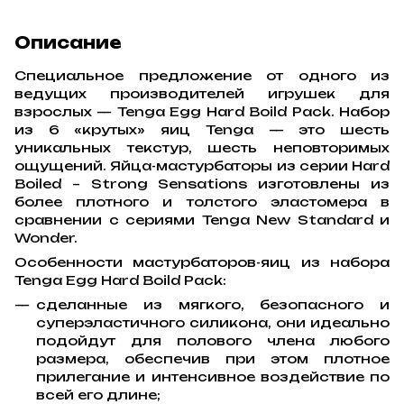
Описание
Специальное предложение от одного из
ведущих производителей игрушек для
взрослых — Tenga Egg Hard Boild Pack. Набор
из 6 «крутых» яиц Tenga — это шесть
уникальных текстур, шесть неповторимых
ощущений. Яйца-мастурбаторы из серии Hard
Boiled – Strong Sensations изготовлены из
более плотного и толстого эластомера в
сравнении с сериями Tenga New Standard и
Wonder.
Особенности мастурбаторов-яиц из набора
Tenga Egg Hard Boild Pack:
сделанные из мягкого, безопасного и
суперэластичного силикона, они идеально
подойдут для полового члена любого
размера, обеспечив при этом плотное
прилегание и интенсивное воздействие по
всей его длине;